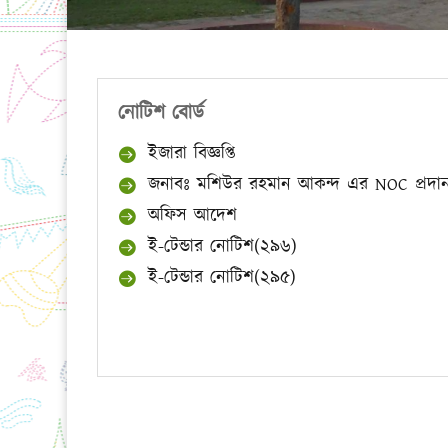
নোটিশ বোর্ড
ইজারা বিজ্ঞপ্তি
জনাবঃ মশিউর রহমান আকন্দ এর NOC প্রদান প
অফিস আদেশ
ই-টেন্ডার নোটিশ(২৯৬)
ই-টেন্ডার নোটিশ(২৯৫)