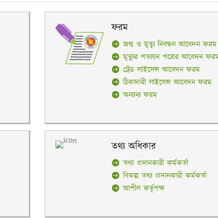
ফরম
জন্ম ও মৃত্যু নিবন্ধন আবেদন ফরম
মৃত্যুর পত্যয়ন পত্রের আবেদন ফর
ট্রেড লাইসেন্স আবেদন ফরম
ঠিকাদারী লাইসেন্স আবেদন ফরম
অন্যান্য ফরম
তথ্য অধিকার
তথ্য প্রদানকারী কর্মকর্তা
বিকল্প তথ্য প্রদানকারী কর্মকর্তা
আপীল কর্তৃপক্ষ