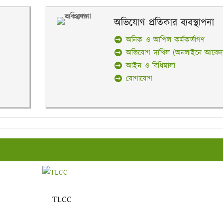
অভিযোগ প্রতিকার ব্যবস্থাপনা
অনিক ও আপিল কর্মকর্তাগণ
অভিযোগ দাখিল (অনলাইনে আবেদ
আইন ও বিধিমালা
যোগাযোগ
TLCC