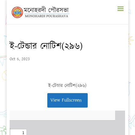
ই-টেন্ডার নোটিশ(২৯৬)
Oct 5, 2023
ই-টেন্ডার নোটিশ(২৯৬)
View Fullscreen