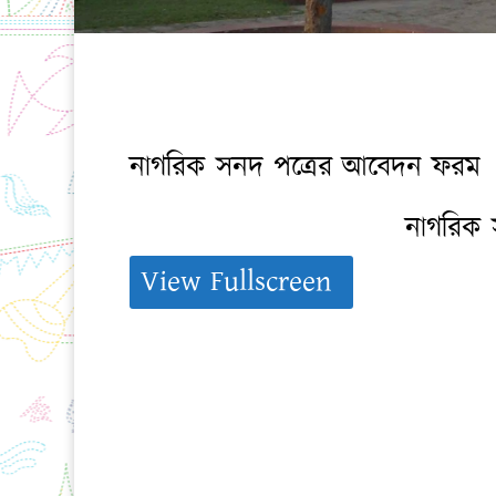
নাগরিক সনদ পত্রের আবেদন ফরম
নাগরিক 
View Fullscreen