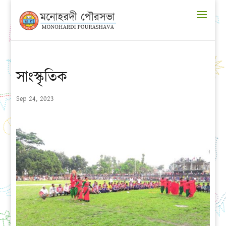
সাংস্কৃতিক
Sep 24, 2023