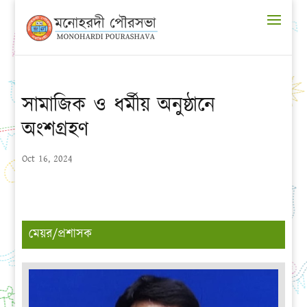
সামাজিক ও ধর্মীয় অনুষ্ঠানে
অংশগ্রহণ
Oct 16, 2024
মেয়র/প্রশাসক