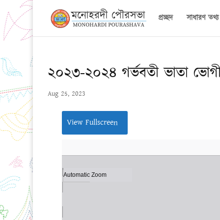
প্রচ্ছদ
সাধারণ তথ্য
২০২৩-২০২৪ গর্ভবতী ভাতা ভোগ
Aug 25, 2023
View Fullscreen