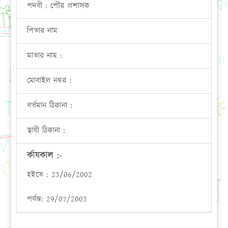
পদবী : পৌর প্রশাসক
পিতার নাম
মাতার নাম :
মোবাইল নম্বর :
বর্তমান ঠিকানা :
স্থায়ী ঠিকানা :
র্কাযকাল :-
হইতে : 23/06/2002
পর্যন্ত: 29/07/2003